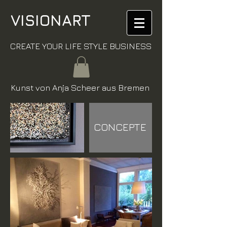
VISIONART
CREATE YOUR LIFE STYLE BUSINESS
Kunst von Anja Scheer aus Bremen
CONCEPTE